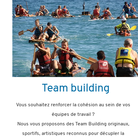
Team building
Vous souhaitez renforcer la cohésion au sein de vos
équipes de travail ?
Nous vous proposons des Team Building originaux,
sportifs, artistiques reconnus pour décupler la