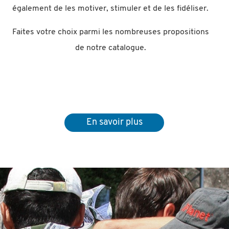
également de les motiver, stimuler et de les fidéliser.
Faites votre choix parmi les nombreuses propositions
de notre catalogue.
En savoir plus