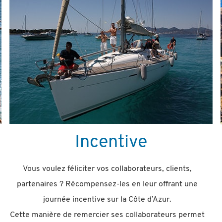
Incentive
Vous voulez féliciter vos collaborateurs, clients,
partenaires ? Récompensez-les en leur offrant une
journée incentive sur la Côte d’Azur.
Cette manière de remercier ses collaborateurs permet