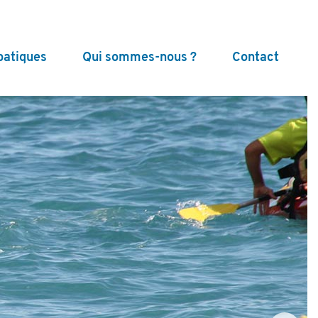
batiques
Qui sommes-nous ?
Contact