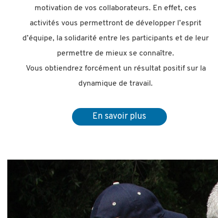
motivation de vos collaborateurs. En effet, ces
activités vous permettront de développer l’esprit
d’équipe, la solidarité entre les participants et de leur
permettre de mieux se connaître.
Vous obtiendrez forcément un résultat positif sur la
dynamique de travail.
En savoir plus