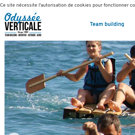
Ce site nécessite l'autorisation de cookies pour fonctionner 
Team building