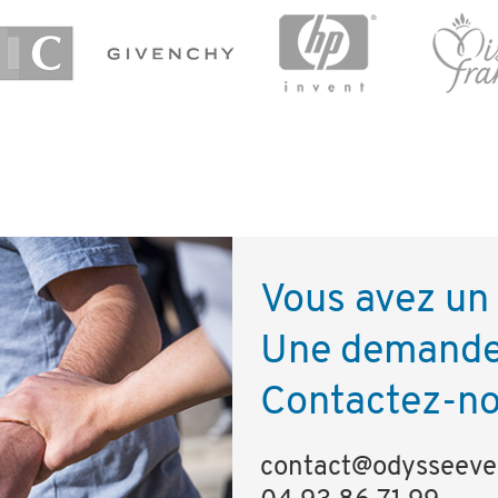
Vous avez un 
Une demande 
Contactez-no
contact@odysseever