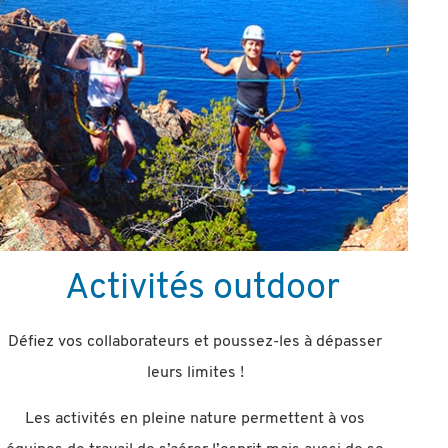
Activités outdoor
Défiez vos collaborateurs et poussez-les à dépasser
leurs limites !
Les activités en pleine nature permettent à vos