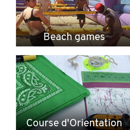
Beach games
Course d'Orientation