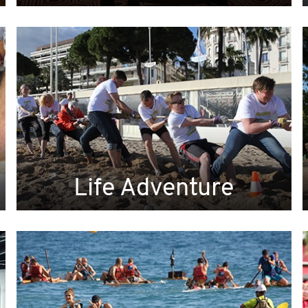
Life Adventure