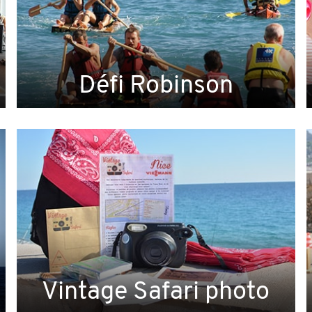
Défi Robinson
Vintage Safari photo