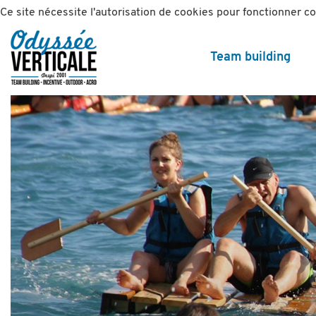
Ce site nécessite l'autorisation de cookies pour fonctionner 
Team building