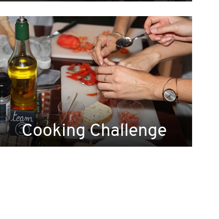
Cooking Challenge