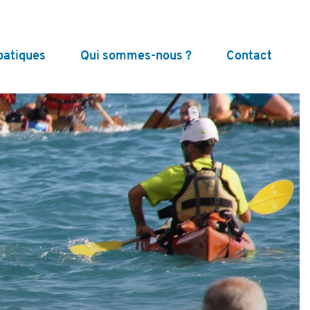
batiques
Qui sommes-nous ?
Contact