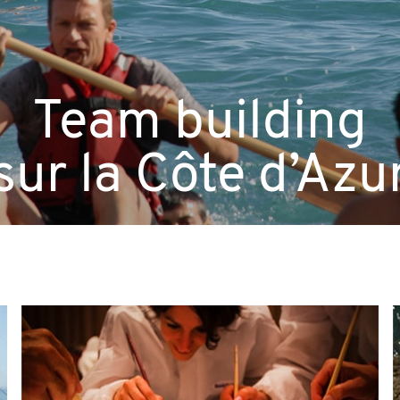
Team building
sur la Côte d’Azu