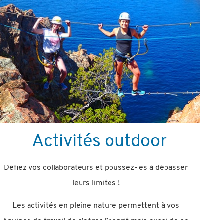
Activités outdoor
Défiez vos collaborateurs et poussez-les à dépasser
leurs limites !
Les activités en pleine nature permettent à vos