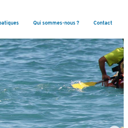
batiques
Qui sommes-nous ?
Contact