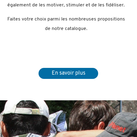
également de les motiver, stimuler et de les fidéliser.
Faites votre choix parmi les nombreuses propositions
de notre catalogue.
En savoir plus