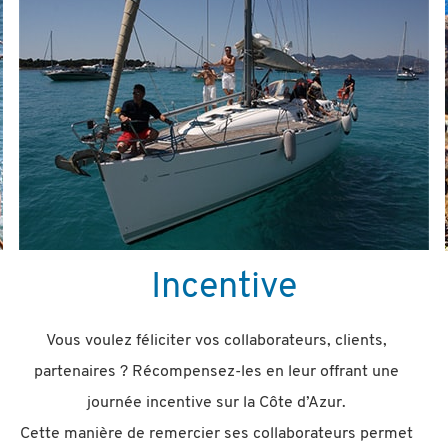
Incentive
Vous voulez féliciter vos collaborateurs, clients,
partenaires ? Récompensez-les en leur offrant une
journée incentive sur la Côte d’Azur.
Cette manière de remercier ses collaborateurs permet