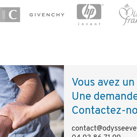
Vous avez un 
Une demande 
Contactez-no
contact@odysseever