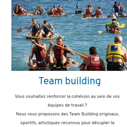
Team building
Vous souhaitez renforcer la cohésion au sein de vos
équipes de travail ?
Nous vous proposons des Team Building originaux,
sportifs, artistiques reconnus pour décupler la