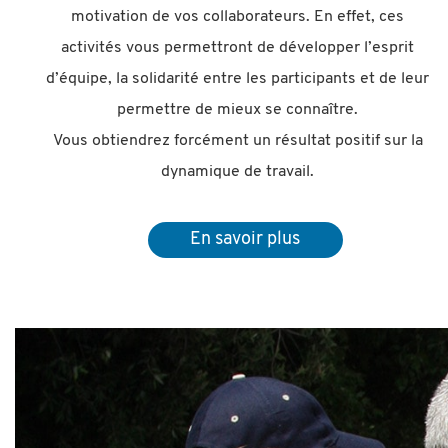
motivation de vos collaborateurs. En effet, ces
activités vous permettront de développer l’esprit
d’équipe, la solidarité entre les participants et de leur
permettre de mieux se connaître.
Vous obtiendrez forcément un résultat positif sur la
dynamique de travail.
En savoir plus