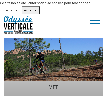
Ce site nécessite l'autorisation de cookies pour fonctionner
correctement.
Accepter
VTT