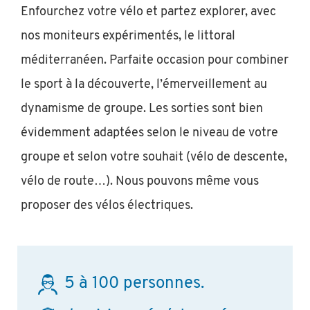
Enfourchez votre vélo et partez explorer, avec
nos moniteurs expérimentés, le littoral
méditerranéen. Parfaite occasion pour combiner
le sport à la découverte, l’émerveillement au
dynamisme de groupe. Les sorties sont bien
évidemment adaptées selon le niveau de votre
groupe et selon votre souhait (vélo de descente,
vélo de route…). Nous pouvons même vous
proposer des vélos électriques.
5 à 100 personnes.