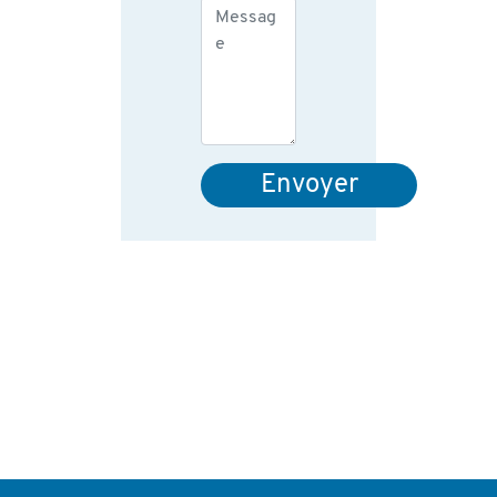
Envoyer