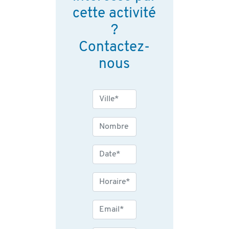
cette activité
?
Contactez-
nous