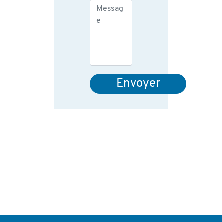
Envoyer