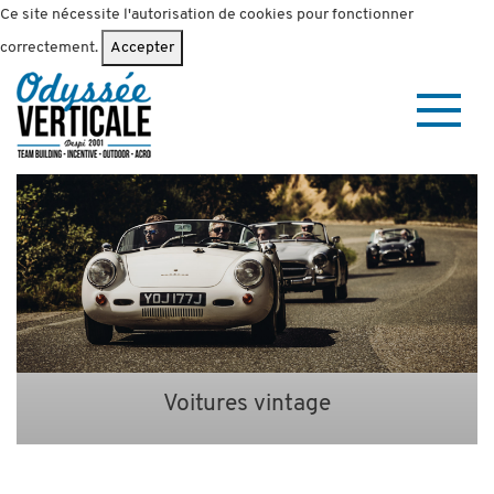
Ce site nécessite l'autorisation de cookies pour fonctionner
correctement.
Accepter
Voitures vintage