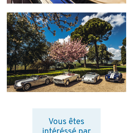
Vous êtes
intéréssé par