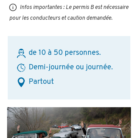
Infos importantes : Le permis B est nécessaire
pour les conducteurs et caution demandée.
de 10 à 50 personnes.
Demi-journée ou journée.
Partout