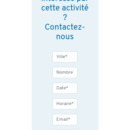
cette activité
?
Contactez-
nous