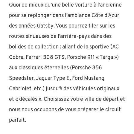
Quoi de mieux qu’une belle voiture à l’ancienne
pour se replonger dans l’ambiance Côte d’Azur
des années Gatsby. Vous pourrez filer sur les
routes sinueuses de l’arrière-pays dans des
bolides de collection : allant de la sportive (AC
Cobra, Ferrari 308 GTS, Porsche 911 « Targa »)
aux classiques éternelles (Porsche 356
Speedster, Jaguar Type E, Ford Mustang
Cabriolet, etc.) jusqu’à des véhicules originaux
et « décalés ». Choisissez votre ville de départ et
nous nous occupons de vous préparer le circuit
parfait.