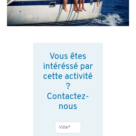
Vous êtes
intéréssé par
cette activité
?
Contactez-
nous