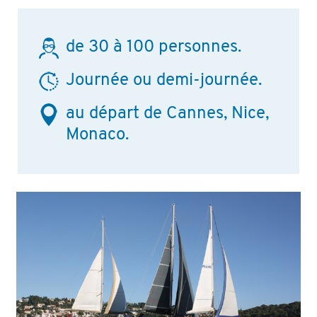
de 30 à 100 personnes.
Journée ou demi-journée.
au départ de Cannes, Nice,
Monaco.