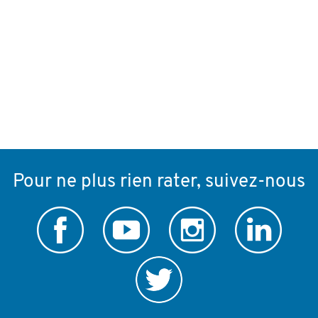
Pour ne plus rien rater, suivez-nous