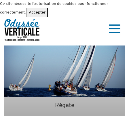
Ce site nécessite l'autorisation de cookies pour fonctionner
correctement.
Accepter
Régate