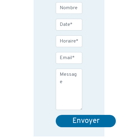
Envoyer