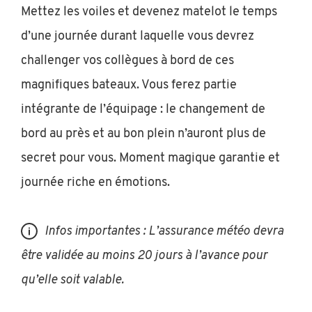
Mettez les voiles et devenez matelot le temps
d’une journée durant laquelle vous devrez
challenger vos collègues à bord de ces
magnifiques bateaux. Vous ferez partie
intégrante de l’équipage : le changement de
bord au près et au bon plein n’auront plus de
secret pour vous. Moment magique garantie et
journée riche en émotions.
Infos importantes : L’assurance météo devra
être validée au moins 20 jours à l’avance pour
qu’elle soit valable.